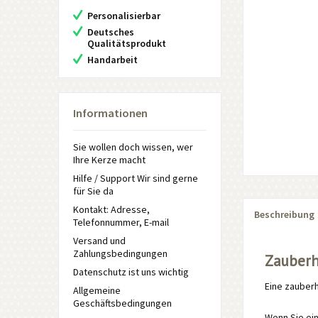
Personalisierbar
Deutsches
Qualitätsprodukt
Handarbeit
Informationen
Sie wollen doch wissen, wer
Ihre Kerze macht
Hilfe / Support Wir sind gerne
für Sie da
Kontakt: Adresse,
Beschreibung
Telefonnummer, E-mail
Versand und
Zahlungsbedingungen
Zauberh
Datenschutz ist uns wichtig
Eine zauber
Allgemeine
Geschäftsbedingungen
Wenn Sie ei