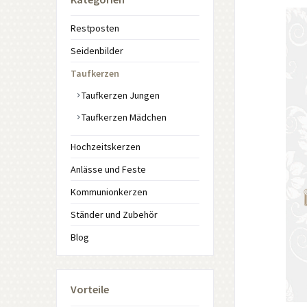
Restposten
Seidenbilder
Taufkerzen
Taufkerzen Jungen
Taufkerzen Mädchen
Hochzeitskerzen
Anlässe und Feste
Kommunionkerzen
Ständer und Zubehör
Blog
Vorteile