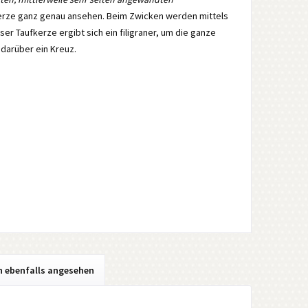
ufkerze ganz genau ansehen. Beim Zwicken werden mittels
 Taufkerze ergibt sich ein filigraner, um die ganze
darüber ein Kreuz.
h ebenfalls angesehen