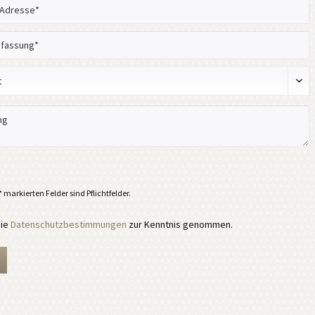
 markierten Felder sind Pflichtfelder.
die
Datenschutzbestimmungen
zur Kenntnis genommen.