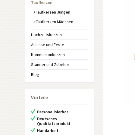
Taufkerzen
Taufkerzen Jungen
Taufkerzen Mädchen
Hochzeitskerzen
Anlässe und Feste
Kommunionkerzen
Ständer und Zubehör
Blog
Vorteile
Personalisierbar
Deutsches
Qualitätsprodukt
Handarbeit