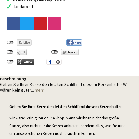
Handarbeit
Beschreibung
Geben Sie Ihrer Kerze den letzten Schliff mit diesem Kerzenhalter Wir
wären kein guter...
mehr
Geben Sie Ihrer Kerze den letzten Schliff mit diesem Kerzenhalter
Wir wären kein guter online Shop, wenn wir Ihnen nicht das große
Ganze, also nicht nur die Kerzen anbieten, sondern alles, was Sie rund
um unsere schönen Kerzen noch brauchen können.