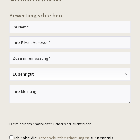
Bewertung schreiben
Die mit einem * markierten Felder sind Pflichtfelder.
Ich habe die
Datenschutzbestimmungen
zur Kenntnis