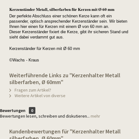
Kerzenständer Metall, silberfarben für Kerzen mit Ø 60 mm
Der perfekte Abschluss einer schönen Kerze kann oft ein
passender, optisch ansprechender Kerzenständer sein. Wir bieten
Ihnen hier einen für Kerzen mit einem Ø von 60 mm an.
Dieser Kerzenständer fixiert die Kerze, gibt ihr sicheren Stand und
sieht dabei verdammt gut aus.
Kerzenständer für Kerzen mit Ø 60 mm
©Wachs - Kraus
Weiterführende Links zu "Kerzenhalter Metall
silberfarben, Ø 60mm"
Fragen zum Artikel?
Weitere Artikel von diverse
Bewertungen
0
Bewertungen lesen, schreiben und diskutieren...
mehr
Kundenbewertungen für "Kerzenhalter Metall
silberfarben, Ø 60mm"