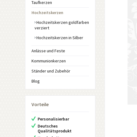
Taufkerzen
Hochzeitskerzen
Hochzeitskerzen goldfarben
verziert
Hochzeitskerzen in Silber
Anlässe und Feste
Kommunionkerzen
Ständer und Zubehör
Blog
Vorteile
Personalisierbar
Deutsches
Qualitätsprodukt