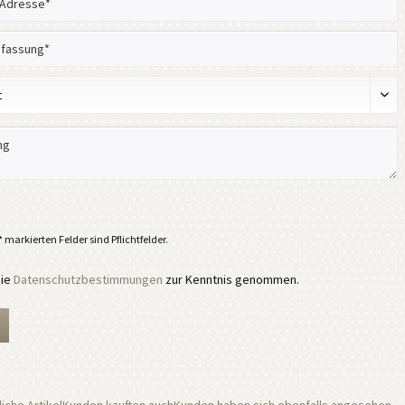
 markierten Felder sind Pflichtfelder.
die
Datenschutzbestimmungen
zur Kenntnis genommen.