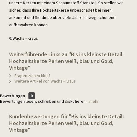
unsere Kerzen mit einem Schaumstoff-Stanzteil. So stellen wir
sicher, dass Ihre Hochzeitskerze unbeschadet bei Ihnen
ankommt und Sie diese über viele Jahre hinweg schonend
aufbewahren können.
©Wachs - Kraus
Weiterführende Links zu "Bis ins kleinste Detail:
Hochzeitskerze Perlen weiß, blau und Gold,
Vintage"
Fragen zum Artikel?
Weitere Artikel von Wachs - Kraus
Bewertungen
0
Bewertungen lesen, schreiben und diskutieren...
mehr
Kundenbewertungen für "Bis ins kleinste Detail:
Hochzeitskerze Perlen weiß, blau und Gold,
Vintage"