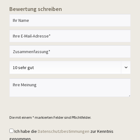
Bewertung schreiben
Die mit einem * markierten Felder sind Pflichtfelder.
Ich habe die
Datenschutzbestimmungen
zur Kenntnis
genommen.