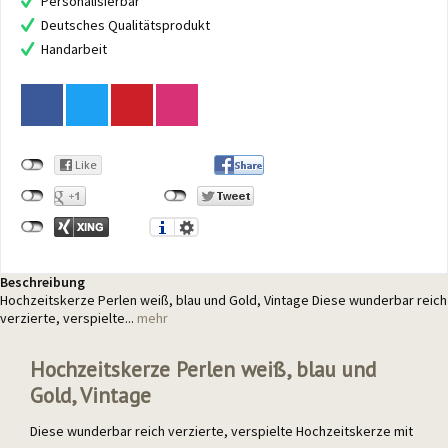
Personalisierbar
Deutsches Qualitätsprodukt
Handarbeit
Beschreibung
Hochzeitskerze Perlen weiß, blau und Gold, Vintage Diese wunderbar reich
verzierte, verspielte...
mehr
Hochzeitskerze Perlen weiß, blau und
Gold, Vintage
Diese wunderbar reich verzierte, verspielte Hochzeitskerze mit