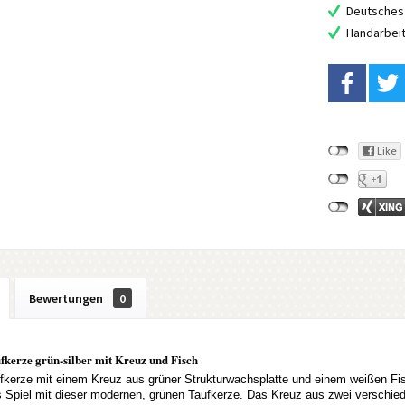
Deutsches 
Handarbei
Bewertungen
0
kerze grün-silber mit Kreuz und Fisch
kerze mit einem Kreuz aus grüner Strukturwachsplatte und einem weißen Fis
s Spiel mit dieser modernen, grünen Taufkerze. Das Kreuz aus zwei verschiede