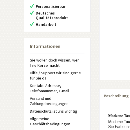
Personalisierbar
Deutsches
Qualitätsprodukt
Handarbeit
Informationen
Sie wollen doch wissen, wer
Ihre Kerze macht
Hilfe / Support Wir sind gerne
für Sie da
Kontakt: Adresse,
Telefonnummer, E-mail
Beschreibung
Versand und
Zahlungsbedingungen
Datenschutz ist uns wichtig
Moderne Tauf
Allgemeine
Moderne Tauf
Geschäftsbedingungen
Sie Farbe in