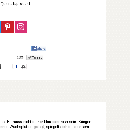
Qualitätsprodukt
t
ch. Es muss nicht immer blau oder rosa sein. Bringen
nen Wachsplatten gelegt, spiegelt sich in einer sehr