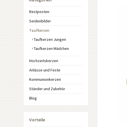
Restposten
Seidenbilder
Taufkerzen
Taufkerzen Jungen
Taufkerzen Mädchen
Hochzeitskerzen
Anlässe und Feste
Kommunionkerzen
Ständer und Zubehör
Blog
Vorteile