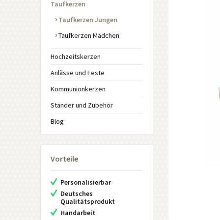
Taufkerzen
Taufkerzen Jungen
Taufkerzen Mädchen
Hochzeitskerzen
Anlässe und Feste
Kommunionkerzen
Ständer und Zubehör
Blog
Vorteile
Personalisierbar
Deutsches
Qualitätsprodukt
Handarbeit