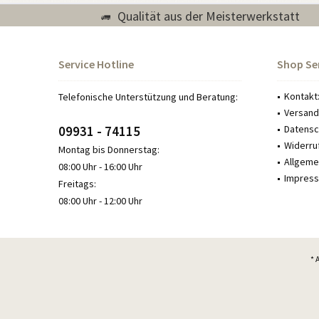
Qualität aus der Meisterwerkstatt
Service Hotline
Shop Se
Kontakt
Telefonische Unterstützung und Beratung:
Versand
09931 - 74115
Datensch
Widerru
Montag bis Donnerstag:
Allgeme
08:00 Uhr - 16:00 Uhr
Impress
Freitags:
08:00 Uhr - 12:00 Uhr
* 