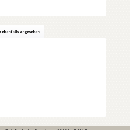
h ebenfalls angesehen