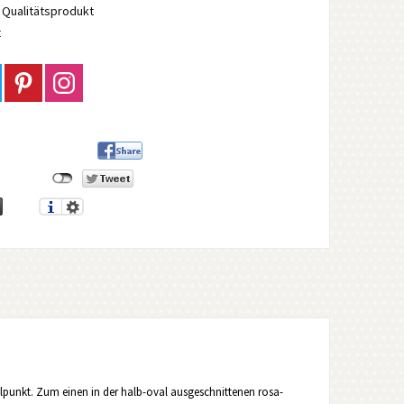
Qualitätsprodukt
t
elpunkt. Zum einen in der halb-oval ausgeschnittenen rosa-