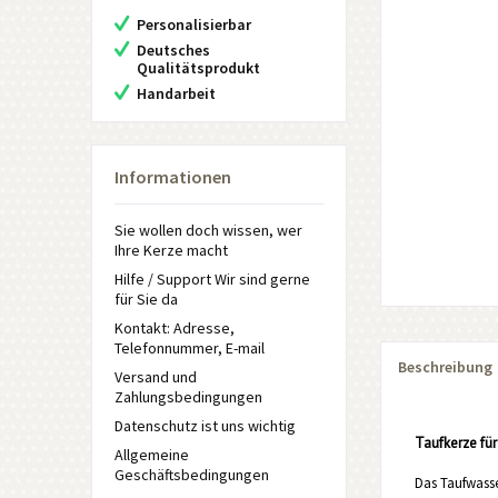
Personalisierbar
Deutsches
Qualitätsprodukt
Handarbeit
Informationen
Sie wollen doch wissen, wer
Ihre Kerze macht
Hilfe / Support Wir sind gerne
für Sie da
Kontakt: Adresse,
Telefonnummer, E-mail
Beschreibung
Versand und
Zahlungsbedingungen
Datenschutz ist uns wichtig
Taufkerze fü
Allgemeine
Geschäftsbedingungen
Das Taufwasse