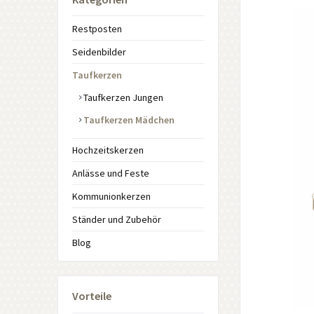
Restposten
Seidenbilder
Taufkerzen
Taufkerzen Jungen
Taufkerzen Mädchen
Hochzeitskerzen
Anlässe und Feste
Kommunionkerzen
Ständer und Zubehör
Blog
Vorteile