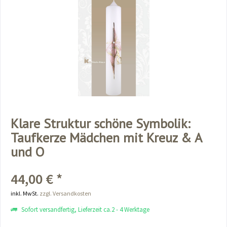
Klare Struktur schöne Symbolik:
Taufkerze Mädchen mit Kreuz & A
und O
44,00 € *
inkl. MwSt.
zzgl. Versandkosten
Sofort versandfertig, Lieferzeit ca.2 - 4 Werktage