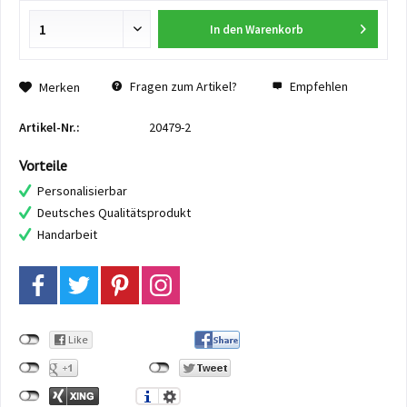
In den
Warenkorb
Fragen zum Artikel?
Empfehlen
Merken
Artikel-Nr.:
20479-2
Vorteile
Personalisierbar
Deutsches Qualitätsprodukt
Handarbeit