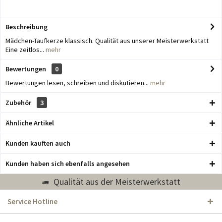
Beschreibung
Mädchen-Taufkerze klassisch. Qualität aus unserer Meisterwerkstatt
Eine zeitlos...
mehr
Bewertungen
0
Bewertungen lesen, schreiben und diskutieren...
mehr
Zubehör
3
Ähnliche Artikel
Kunden kauften auch
Kunden haben sich ebenfalls angesehen
Qualität aus der Meisterwerkstatt
Service Hotline