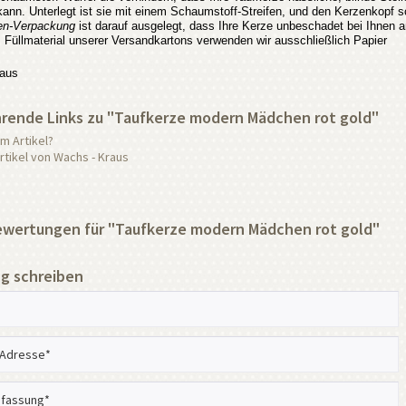
nn. Unterlegt ist sie mit einem Schaumstoff-Streifen, und den Kerzenkopf sc
en-Verpackung
ist darauf ausgelegt, dass Ihre Kerze unbeschadet bei Ihnen 
s Füllmaterial unserer Versandkartons verwenden wir ausschließlich Papier
aus
rende Links zu "Taufkerze modern Mädchen rot gold"
m Artikel?
tikel von Wachs - Kraus
wertungen für "Taufkerze modern Mädchen rot gold"
g schreiben