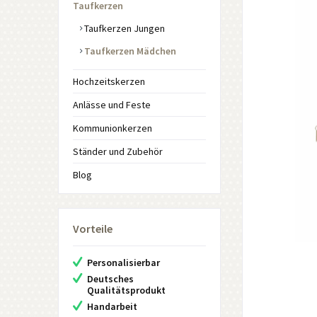
Taufkerzen
Taufkerzen Jungen
Taufkerzen Mädchen
Hochzeitskerzen
Anlässe und Feste
Kommunionkerzen
Ständer und Zubehör
Blog
Vorteile
Personalisierbar
Deutsches
Qualitätsprodukt
Handarbeit