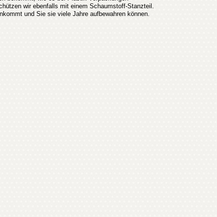
hützen wir ebenfalls mit einem Schaumstoff-Stanzteil.
ankommt und Sie sie viele Jahre aufbewahren können.