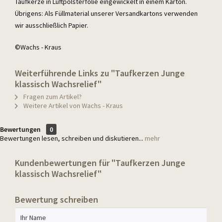
Taufkerze in Luftpolsterfolie eingewickelt in einem Karton.
Übrigens: Als Füllmaterial unserer Versandkartons verwenden
wir ausschließlich Papier.
©Wachs - Kraus
Weiterführende Links zu "Taufkerzen Junge
klassisch Wachsrelief"
Fragen zum Artikel?
Weitere Artikel von Wachs - Kraus
Bewertungen
0
Bewertungen lesen, schreiben und diskutieren...
mehr
Kundenbewertungen für "Taufkerzen Junge
klassisch Wachsrelief"
Bewertung schreiben