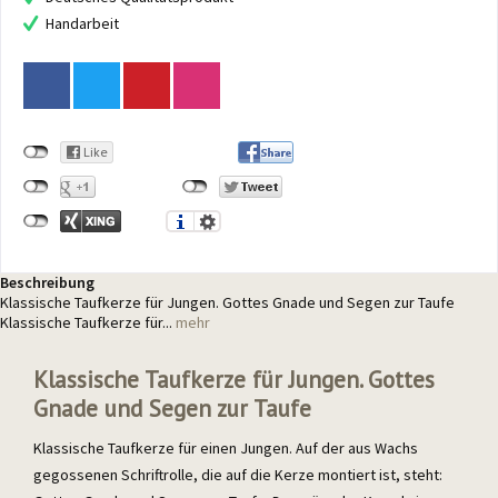
Handarbeit
Beschreibung
Klassische Taufkerze für Jungen. Gottes Gnade und Segen zur Taufe
Klassische Taufkerze für...
mehr
Klassische Taufkerze für Jungen. Gottes
Gnade und Segen zur Taufe
Klassische Taufkerze für einen Jungen. Auf der aus Wachs
gegossenen Schriftrolle, die auf die Kerze montiert ist, steht: