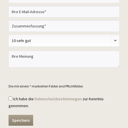
Die mit einem * markierten Felder sind Pflichtfelder.
Ich habe die
Datenschutzbestimmungen
zur Kenntnis
genommen.
Speichern