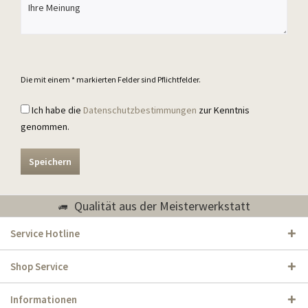
Die mit einem * markierten Felder sind Pflichtfelder.
Ich habe die
Datenschutzbestimmungen
zur Kenntnis
genommen.
Speichern
Qualität aus der Meisterwerkstatt
Service Hotline
Shop Service
Informationen