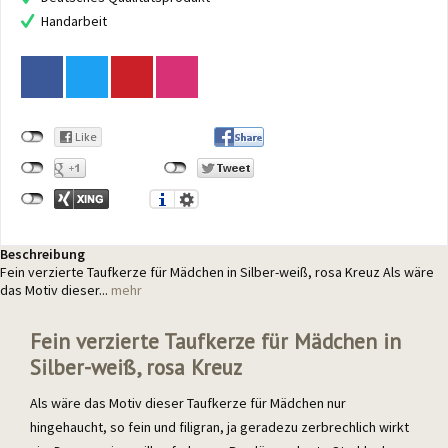
Handarbeit
Beschreibung
Fein verzierte Taufkerze für Mädchen in Silber-weiß, rosa Kreuz Als wäre
das Motiv dieser...
mehr
Fein verzierte Taufkerze für Mädchen in
Silber-weiß, rosa Kreuz
Als wäre das Motiv dieser Taufkerze für Mädchen nur
hingehaucht, so fein und filigran, ja geradezu zerbrechlich wirkt