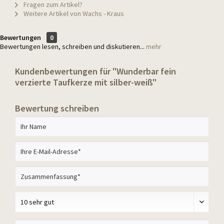
Fragen zum Artikel?
Weitere Artikel von Wachs - Kraus
Bewertungen
0
Bewertungen lesen, schreiben und diskutieren...
mehr
Kundenbewertungen für "Wunderbar fein
verzierte Taufkerze mit silber-weiß"
Bewertung schreiben