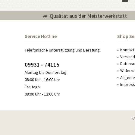
Qualität aus der Meisterwerkstatt
Service Hotline
Shop Se
Kontakt
Telefonische Unterstützung und Beratung:
Versand
09931 - 74115
Datensch
Widerru
Montag bis Donnerstag:
Allgeme
08:00 Uhr - 16:00 Uhr
Impress
Freitags:
08:00 Uhr - 12:00 Uhr
* 