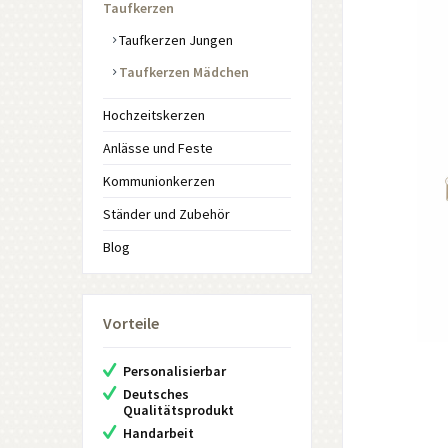
Taufkerzen
Taufkerzen Jungen
Taufkerzen Mädchen
Hochzeitskerzen
Anlässe und Feste
Kommunionkerzen
Ständer und Zubehör
Blog
Vorteile
Personalisierbar
Deutsches
Qualitätsprodukt
Handarbeit