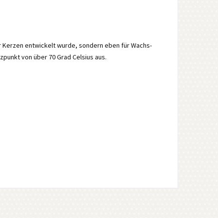
r Kerzen entwickelt wurde, sondern eben für Wachs-
zpunkt von über 70 Grad Celsius aus.