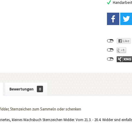
Handarbei
Bewertungen
0
idder, Sternzeichen zum Sammeln oder schenken
striertes, kleines Wachsbuch Sternzeichen Widder. Vom 21.3. - 20.4. Widder sind einf