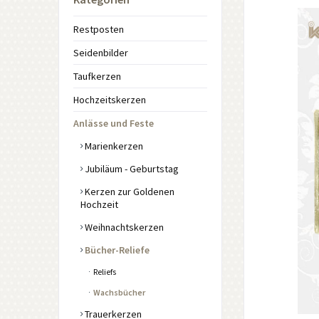
Restposten
Seidenbilder
Taufkerzen
Hochzeitskerzen
Anlässe und Feste
Marienkerzen
Jubiläum - Geburtstag
Kerzen zur Goldenen
Hochzeit
Weihnachtskerzen
Bücher-Reliefe
Reliefs
Wachsbücher
Trauerkerzen