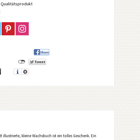
Qualitätsprodukt
t
 illustrierte, kleine Wachsbuch ist ein tolles Geschenk. Ein