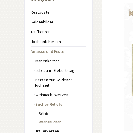
Restposten
Seidenbilder
Taufkerzen
Hochzeitskerzen
Anlässe und Feste
Marienkerzen
Jubiläum - Geburtstag
Kerzen zur Goldenen
Hochzeit
Weihnachtskerzen
Bücher-Reliefe
Reliefs
Wachsbücher
Trauerkerzen