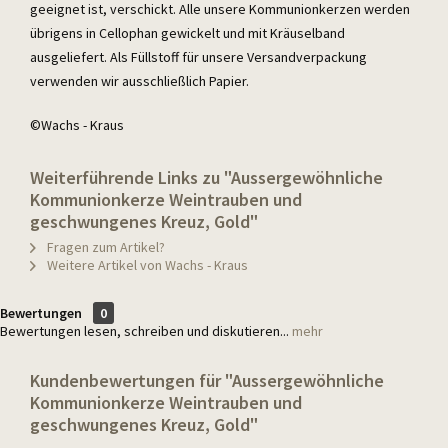
geeignet ist, verschickt. Alle unsere Kommunionkerzen werden
übrigens in Cellophan gewickelt und mit Kräuselband
ausgeliefert. Als Füllstoff für unsere Versandverpackung
verwenden wir ausschließlich Papier.
©Wachs - Kraus
Weiterführende Links zu "Aussergewöhnliche
Kommunionkerze Weintrauben und
geschwungenes Kreuz, Gold"
Fragen zum Artikel?
Weitere Artikel von Wachs - Kraus
Bewertungen
0
Bewertungen lesen, schreiben und diskutieren...
mehr
Kundenbewertungen für "Aussergewöhnliche
Kommunionkerze Weintrauben und
geschwungenes Kreuz, Gold"