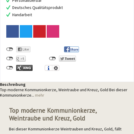
Personalisierbar
Deutsches Qualitätsprodukt
Handarbeit
Beschreibung
Top moderne Kommunionkerze, Weintraube und Kreuz, Gold Bei dieser
Kommunionkerze...
mehr
Top moderne Kommunionkerze,
Weintraube und Kreuz, Gold
Bei dieser Kommunionkerze Weintrauben und Kreuz, Gold, fällt