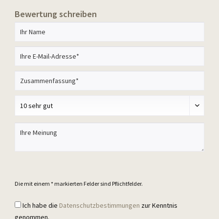
Bewertung schreiben
Die mit einem * markierten Felder sind Pflichtfelder.
Ich habe die
Datenschutzbestimmungen
zur Kenntnis
genommen.