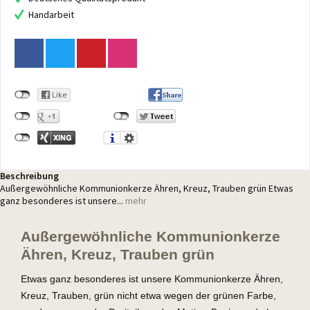
Handarbeit
Beschreibung
Außergewöhnliche Kommunionkerze Ähren, Kreuz, Trauben grün Etwas
ganz besonderes ist unsere...
mehr
Außergewöhnliche Kommunionkerze
Ähren, Kreuz, Trauben grün
Etwas ganz besonderes ist unsere Kommunionkerze Ähren,
Kreuz, Trauben, grün nicht etwa wegen der grünen Farbe,