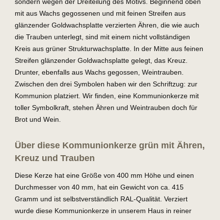
sondern wegen der Dreiteilung des Motivs. Beginnend oben
mit aus Wachs gegossenen und mit feinen Streifen aus
glänzender Goldwachsplatte verzierten Ähren, die wie auch
die Trauben unterlegt, sind mit einem nicht vollständigen
Kreis aus grüner Strukturwachsplatte. In der Mitte aus feinen
Streifen glänzender Goldwachsplatte gelegt, das Kreuz.
Drunter, ebenfalls aus Wachs gegossen, Weintrauben.
Zwischen den drei Symbolen haben wir den Schriftzug: zur
Kommunion platziert. Wir finden, eine Kommunionkerze mit
toller Symbolkraft, stehen Ähren und Weintrauben doch für
Brot und Wein.
Über diese Kommunionkerze grün mit Ähren,
Kreuz und Trauben
Diese Kerze hat eine Größe von 400 mm Höhe und einen
Durchmesser von 40 mm, hat ein Gewicht von ca. 415
Gramm und ist selbstverständlich RAL-Qualität. Verziert
wurde diese Kommunionkerze in unserem Haus in reiner