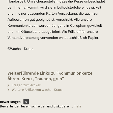
Handarbeit. Um sicherzustellen, dass die Kerze unbeschadet
bei Ihnen ankommt, wird sie in Luftpolsterfolie eingewickelt
und in einer passenden Karton-Verpackung, die auch zum
Aufbewahren gut geeignet ist, verschickt. Alle unsere
Kommunionkerzen werden übrigens in Cellophan gewickelt
und mit Kräuselband ausgeliefert. Als Füllstoff für unsere
Versandverpackung verwenden wir ausschließlich Papier.
©Wachs - Kraus
Weiterführende Links zu "Kommunionkerze
Ähren, Kreuz, Trauben, grün"
Fragen zum Artikel?
Weitere Artikel von Wachs - Kraus
Bewertungen
0
Bewertungen lesen, schreiben und diskutieren...
mehr