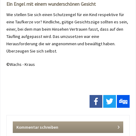
Ein Engel mit einem wunderschönen Gesicht
Wie stellen Sie sich einen Schutzengel für ein Kind respektive für
eine Taufkerze vor? Kindliche, gütige Gesichtszüge sollten es sein,
einer, bei dem man beim Hinsehen Vertrauen fasst, dass auf den
Täufling aufgepasst wird. Das umzusetzen war eine
Herausforderung die wir angenommen und bewältigt haben.
Überzeugen Sie sich selbst.
©Wachs - Kraus
Kommentar schreiben