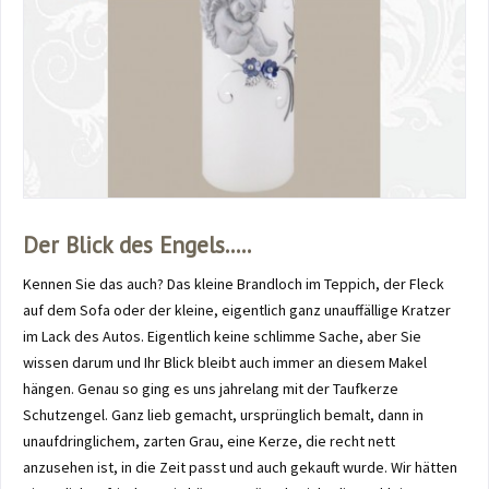
Der Blick des Engels.....
Kennen Sie das auch? Das kleine Brandloch im Teppich, der Fleck
auf dem Sofa oder der kleine, eigentlich ganz unauffällige Kratzer
im Lack des Autos. Eigentlich keine schlimme Sache, aber Sie
wissen darum und Ihr Blick bleibt auch immer an diesem Makel
hängen. Genau so ging es uns jahrelang mit der Taufkerze
Schutzengel. Ganz lieb gemacht, ursprünglich bemalt, dann in
unaufdringlichem, zarten Grau, eine Kerze, die recht nett
anzusehen ist, in die Zeit passt und auch gekauft wurde. Wir hätten