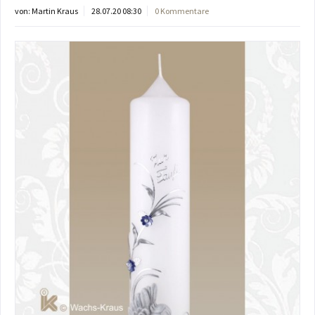
von:
Martin Kraus
28.07.20 08:30
0 Kommentare