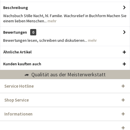
Beschreibung
Wachsbuch Stille Nacht, hl. Familie. Wachsrelief in Buchform Machen Sie
einem lieben Menschen...
mehr
Bewertungen
0
Bewertungen lesen, schreiben und diskutieren...
mehr
Ähnliche Artikel
Kunden kauften auch
Qualität aus der Meisterwerkstatt
Service Hotline
Shop Service
Informationen