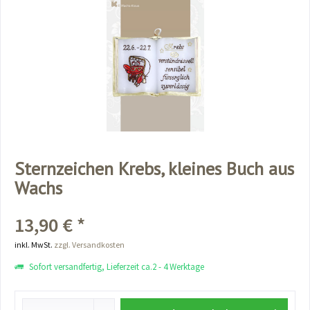
Sternzeichen Krebs, kleines Buch aus
Wachs
13,90 € *
inkl. MwSt.
zzgl. Versandkosten
Sofort versandfertig, Lieferzeit ca.2 - 4 Werktage