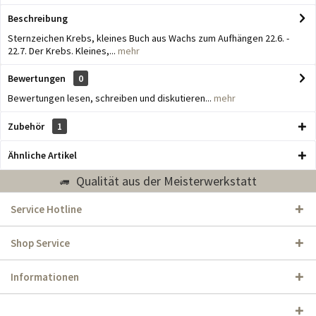
Beschreibung
Sternzeichen Krebs, kleines Buch aus Wachs zum Aufhängen 22.6. -
22.7. Der Krebs. Kleines,...
mehr
Bewertungen
0
Bewertungen lesen, schreiben und diskutieren...
mehr
Zubehör
1
Ähnliche Artikel
Qualität aus der Meisterwerkstatt
Service Hotline
Shop Service
Informationen