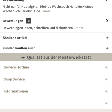
Nicht nur für Nostalgiker: Kleines Wachsbuch Harlekin Kleines
Wachsbuch Harlekin. Eine...
mehr
Bewertungen
0
Bewertungen lesen, schreiben und diskutieren...
mehr
Ähnliche Artikel
Kunden kauften auch
Qualität aus der Meisterwerkstatt
Service Hotline
Shop Service
Informationen