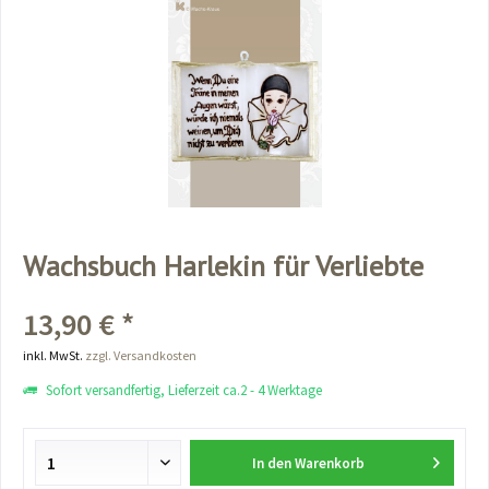
Wachsbuch Harlekin für Verliebte
13,90 € *
inkl. MwSt.
zzgl. Versandkosten
Sofort versandfertig, Lieferzeit ca.2 - 4 Werktage
In den
Warenkorb