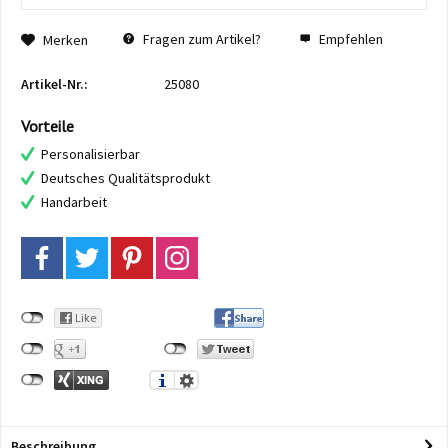
Fragen zum Artikel?
Empfehlen
Merken
Artikel-Nr.:
25080
Vorteile
Personalisierbar
Deutsches Qualitätsprodukt
Handarbeit
Beschreibung