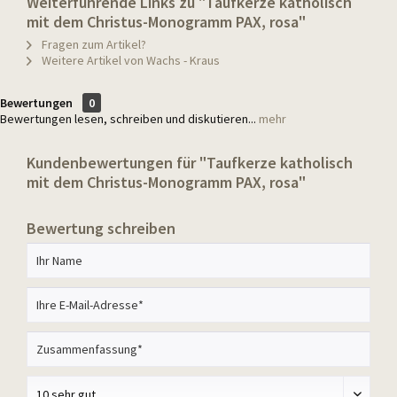
Weiterführende Links zu "Taufkerze katholisch
mit dem Christus-Monogramm PAX, rosa"
Fragen zum Artikel?
Weitere Artikel von Wachs - Kraus
Bewertungen
0
Bewertungen lesen, schreiben und diskutieren...
mehr
Kundenbewertungen für "Taufkerze katholisch
mit dem Christus-Monogramm PAX, rosa"
Bewertung schreiben