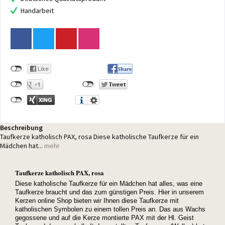
Handarbeit
Beschreibung
Taufkerze katholisch PAX, rosa Diese katholische Taufkerze für ein
Mädchen hat...
mehr
Taufkerze katholisch PAX, rosa
Diese katholische Taufkerze für ein Mädchen hat alles, was eine
Taufkerze braucht und das zum günstigen Preis. Hier in unserem
Kerzen online Shop bieten wir Ihnen diese Taufkerze mit
katholischen Symbolen zu einem tollen Preis an. Das aus Wachs
gegossene und auf die Kerze montierte PAX mit der Hl. Geist