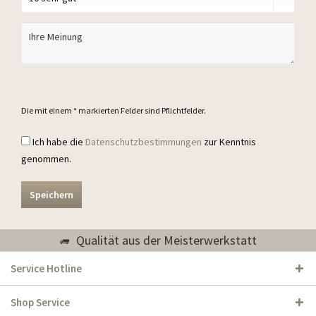
Die mit einem * markierten Felder sind Pflichtfelder.
Ich habe die
Datenschutzbestimmungen
zur Kenntnis
genommen.
Speichern
Qualität aus der Meisterwerkstatt
Service Hotline
Shop Service