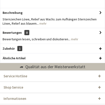
Beschreibung
Sternzeichen Löwe, Relief aus Wachs zum Aufhängen Sternzeichen
Löwe, Relief aus blauem...
mehr
Bewertungen
0
Bewertungen lesen, schreiben und diskutieren...
mehr
Zubehör
1
Ähnliche Artikel
Qualität aus der Meisterwerkstatt
Service Hotline
Shop Service
Informationen