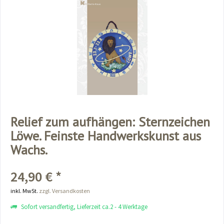
Relief zum aufhängen: Sternzeichen
Löwe. Feinste Handwerkskunst aus
Wachs.
24,90 € *
inkl. MwSt.
zzgl. Versandkosten
Sofort versandfertig, Lieferzeit ca.2 - 4 Werktage