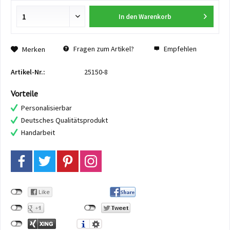
In den
Warenkorb
Fragen zum Artikel?
Empfehlen
Merken
Artikel-Nr.:
25150-8
Vorteile
Personalisierbar
Deutsches Qualitätsprodukt
Handarbeit