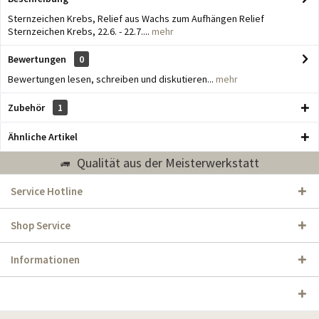
Sternzeichen Krebs, Relief aus Wachs zum Aufhängen Relief
Sternzeichen Krebs, 22.6. - 22.7....
mehr
Bewertungen
0
Bewertungen lesen, schreiben und diskutieren...
mehr
Zubehör
1
Ähnliche Artikel
Qualität aus der Meisterwerkstatt
Service Hotline
Shop Service
Informationen