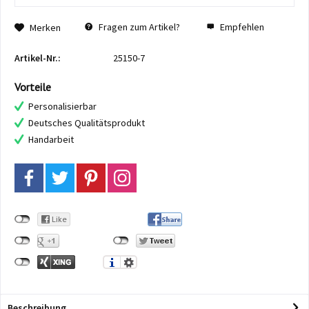
Fragen zum Artikel?
Empfehlen
Merken
Artikel-Nr.:
25150-7
Vorteile
Personalisierbar
Deutsches Qualitätsprodukt
Handarbeit
Beschreibung