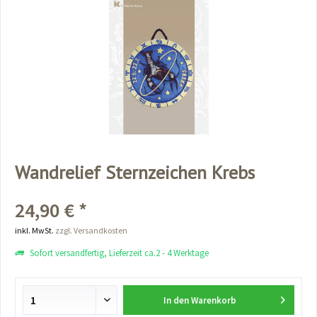
Wandrelief Sternzeichen Krebs
24,90 € *
inkl. MwSt.
zzgl. Versandkosten
Sofort versandfertig, Lieferzeit ca.2 - 4 Werktage
In den
Warenkorb