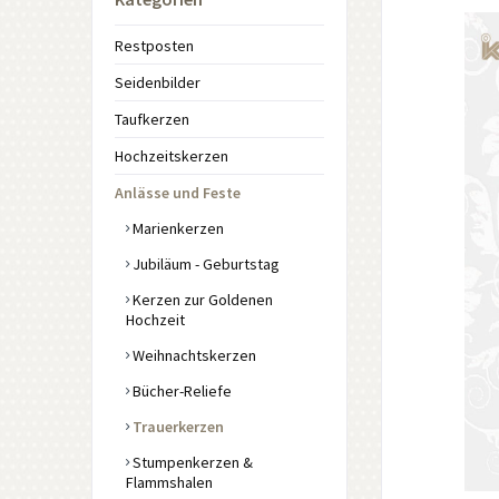
Restposten
Seidenbilder
Taufkerzen
Hochzeitskerzen
Anlässe und Feste
Marienkerzen
Jubiläum - Geburtstag
Kerzen zur Goldenen
Hochzeit
Weihnachtskerzen
Bücher-Reliefe
Trauerkerzen
Stumpenkerzen &
Flammshalen