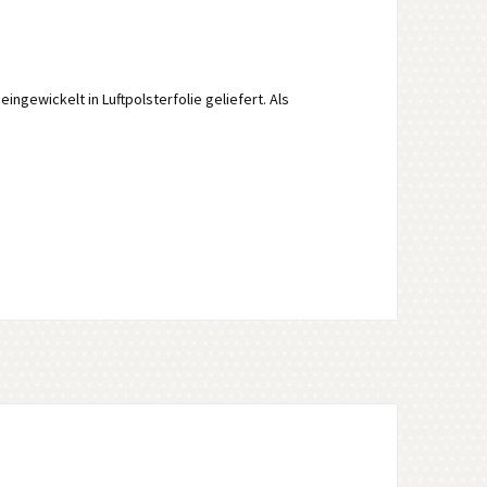
gewickelt in Luftpolsterfolie geliefert. Als