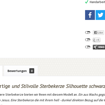
Handarbei
Bewertungen
0
rtige
und Stilvolle Sterbekerze Silhouette schwarz
ere Sterbekerze bieten wir Ihnen mit diesem Modell an.
Ein aus Wachs gego
 Jesus. Eine Sterbekerze die mit ihrem hell - dunkel direkten Bezug auf di