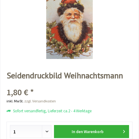
Seidendruckbild Weihnachtsmann
1,80 € *
inkl. MwSt.
zzgl. Versandkosten
Sofort versandfertig, Lieferzeit ca.2 - 4 Werktage
In den
Warenkorb