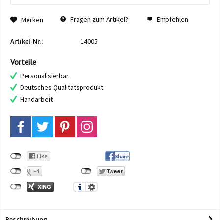
Fragen zum Artikel?
Empfehlen
Merken
Artikel-Nr.:
14005
Vorteile
Personalisierbar
Deutsches Qualitätsprodukt
Handarbeit
Beschreibung