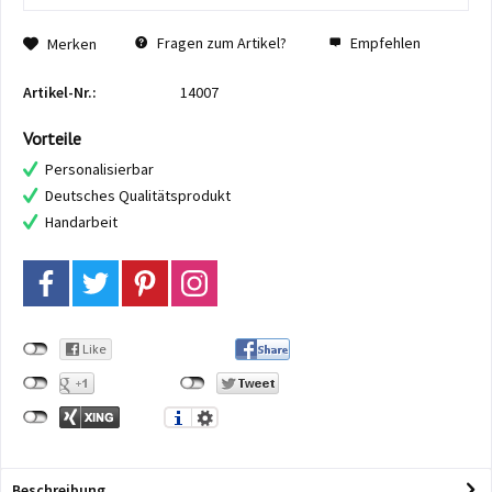
Fragen zum Artikel?
Empfehlen
Merken
Artikel-Nr.:
14007
Vorteile
Personalisierbar
Deutsches Qualitätsprodukt
Handarbeit
Beschreibung