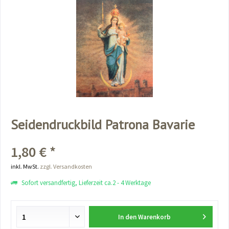
Seidendruckbild Patrona Bavarie
1,80 € *
inkl. MwSt.
zzgl. Versandkosten
Sofort versandfertig, Lieferzeit ca.2 - 4 Werktage
In den
Warenkorb