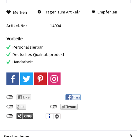
Fragen zum Artikel?
Empfehlen
Merken
Artikel-Nr.:
14004
Vorteile
Personalisierbar
Deutsches Qualitätsprodukt
Handarbeit
Beschreibung