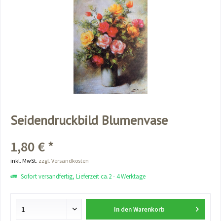
Seidendruckbild Blumenvase
1,80 € *
inkl. MwSt.
zzgl. Versandkosten
Sofort versandfertig, Lieferzeit ca.2 - 4 Werktage
In den
Warenkorb