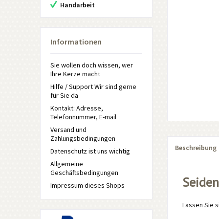
Handarbeit
Informationen
Sie wollen doch wissen, wer
Ihre Kerze macht
Hilfe / Support Wir sind gerne
für Sie da
Kontakt: Adresse,
Telefonnummer, E-mail
Versand und
Zahlungsbedingungen
Beschreibung
Datenschutz ist uns wichtig
Allgemeine
Geschäftsbedingungen
Seiden
Impressum dieses Shops
Lassen Sie 