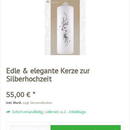
Edle & elegante Kerze zur
Silberhochzeit
55,00 € *
inkl. MwSt.
zzgl. Versandkosten
Sofort versandfertig, Lieferzeit ca.2 - 4 Werktage