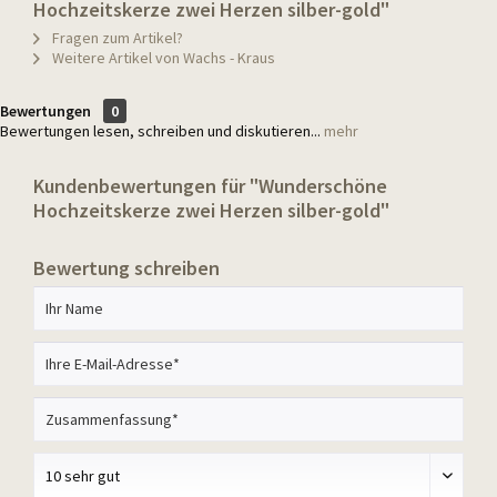
Hochzeitskerze zwei Herzen silber-gold"
Fragen zum Artikel?
Weitere Artikel von Wachs - Kraus
Bewertungen
0
Bewertungen lesen, schreiben und diskutieren...
mehr
Kundenbewertungen für "Wunderschöne
Hochzeitskerze zwei Herzen silber-gold"
Bewertung schreiben