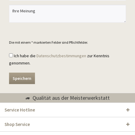
Die mit einem * markierten Felder sind Pflichtfelder.
Ich habe die
Datenschutzbestimmungen
zur Kenntnis
genommen.
Speichern
Qualität aus der Meisterwerkstatt
Service Hotline
Shop Service