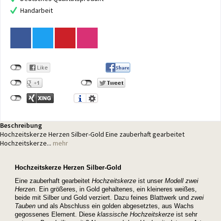
Handarbeit
Beschreibung
Hochzeitskerze Herzen Silber-Gold Eine zauberhaft gearbeitet
Hochzeitskerze...
mehr
Hochzeitskerze Herzen Silber-Gold
Eine zauberhaft gearbeitet
Hochzeitskerze
ist unser
Modell zwei
Herzen
. Ein größeres, in Gold gehaltenes, ein kleineres weißes,
beide mit Silber und Gold verziert. Dazu feines Blattwerk und
zwei
Tauben
und als Abschluss ein golden abgesetztes, aus Wachs
gegossenes Element. Diese
klassische Hochzeitskerze
ist sehr