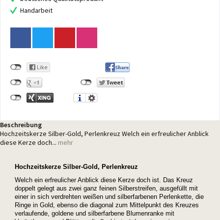
Handarbeit
Beschreibung
Hochzeitskerze Silber-Gold, Perlenkreuz Welch ein erfreulicher Anblick
diese Kerze doch...
mehr
Hochzeitskerze Silber-Gold, Perlenkreuz
Welch ein erfreulicher Anblick diese Kerze doch ist. Das Kreuz
doppelt gelegt aus zwei ganz feinen Silberstreifen, ausgefüllt mit
einer in sich verdrehten weißen und silberfarbenen Perlenkette, die
Ringe in Gold, ebenso die diagonal zum Mittelpunkt des Kreuzes
verlaufende, goldene und silberfarbene Blumenranke mit