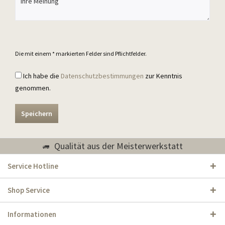
Die mit einem * markierten Felder sind Pflichtfelder.
Ich habe die
Datenschutzbestimmungen
zur Kenntnis
genommen.
Speichern
Qualität aus der Meisterwerkstatt
Service Hotline
Shop Service
Informationen