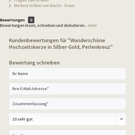
Fragen zum Artikel?
Weitere Artikel von Wachs - Kraus
Bewertungen
0
Bewertungen lesen, schreiben und diskutieren...
mehr
Kundenbewertungen für "Wunderschöne
Hochzeitskerze in Silber-Gold, Perlenkreuz"
Bewertung schreiben