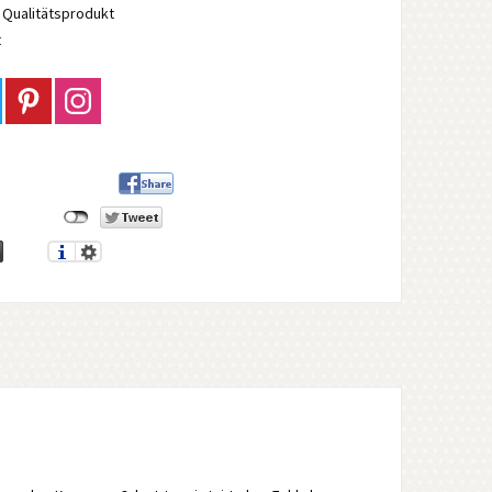
Qualitätsprodukt
t