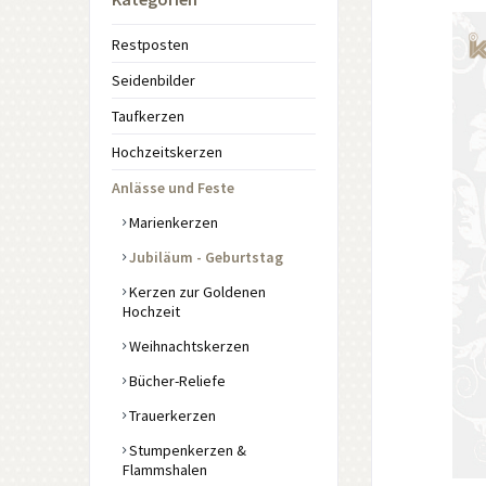
Restposten
Seidenbilder
Taufkerzen
Hochzeitskerzen
Anlässe und Feste
Marienkerzen
Jubiläum - Geburtstag
Kerzen zur Goldenen
Hochzeit
Weihnachtskerzen
Bücher-Reliefe
Trauerkerzen
Stumpenkerzen &
Flammshalen