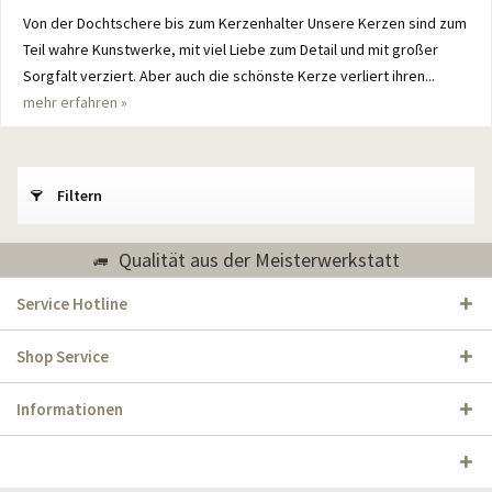
Von der Dochtschere bis zum Kerzenhalter Unsere Kerzen sind zum
Teil wahre Kunstwerke, mit viel Liebe zum Detail und mit großer
Sorgfalt verziert. Aber auch die schönste Kerze verliert ihren...
mehr erfahren »
Filtern
Qualität aus der Meisterwerkstatt
Service Hotline
Shop Service
Informationen