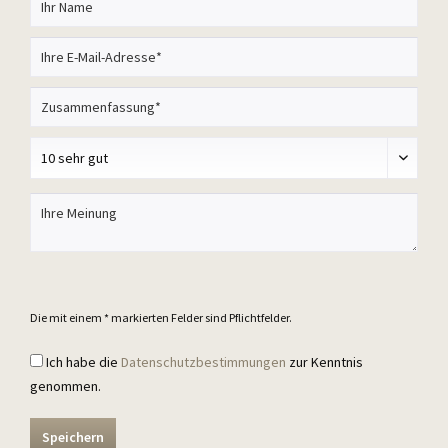
Die mit einem * markierten Felder sind Pflichtfelder.
Ich habe die
Datenschutzbestimmungen
zur Kenntnis
genommen.
Speichern