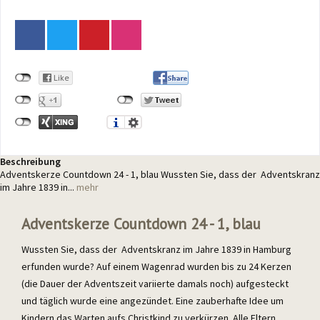
Beschreibung
Adventskerze Countdown 24 - 1, blau Wussten Sie, dass der Adventskranz
im Jahre 1839 in...
mehr
Adventskerze Countdown 24 - 1, blau
Wussten Sie, dass der Adventskranz im Jahre 1839 in Hamburg
erfunden wurde? Auf einem Wagenrad wurden bis zu 24 Kerzen
(die Dauer der Adventszeit variierte damals noch) aufgesteckt
und täglich wurde eine angezündet. Eine zauberhafte Idee um
Kindern das Warten aufs Christkind zu verkürzen. Alle Eltern