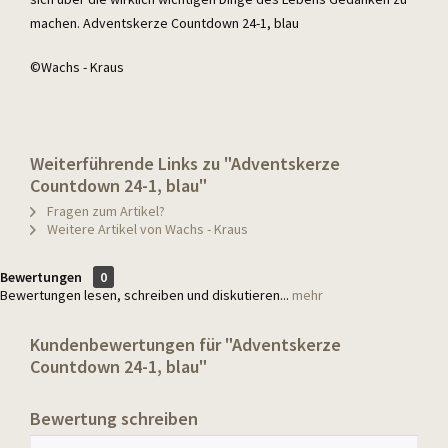
machen. Adventskerze Countdown 24-1, blau
©Wachs - Kraus
Weiterführende Links zu "Adventskerze
Countdown 24-1, blau"
Fragen zum Artikel?
Weitere Artikel von Wachs - Kraus
Bewertungen
0
Bewertungen lesen, schreiben und diskutieren...
mehr
Kundenbewertungen für "Adventskerze
Countdown 24-1, blau"
Bewertung schreiben